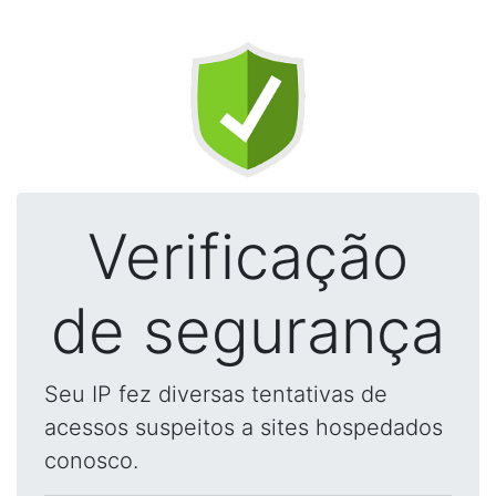
Verificação
de segurança
Seu IP fez diversas tentativas de
acessos suspeitos a sites hospedados
conosco.