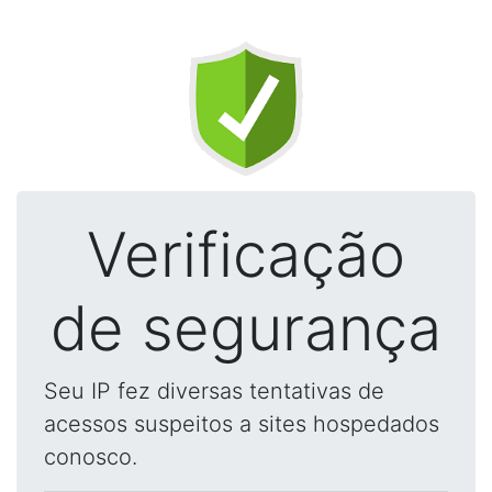
Verificação
de segurança
Seu IP fez diversas tentativas de
acessos suspeitos a sites hospedados
conosco.