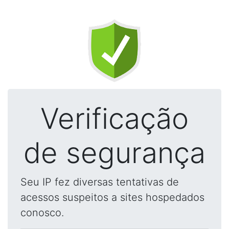
Verificação
de segurança
Seu IP fez diversas tentativas de
acessos suspeitos a sites hospedados
conosco.