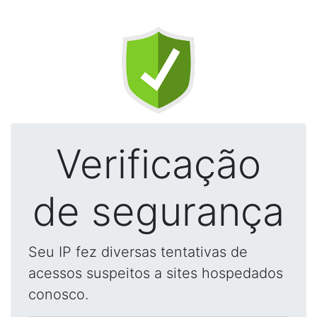
Verificação
de segurança
Seu IP fez diversas tentativas de
acessos suspeitos a sites hospedados
conosco.