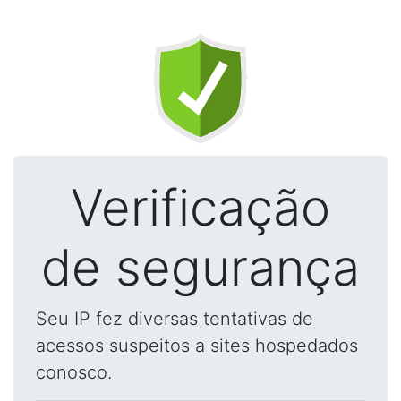
Verificação
de segurança
Seu IP fez diversas tentativas de
acessos suspeitos a sites hospedados
conosco.