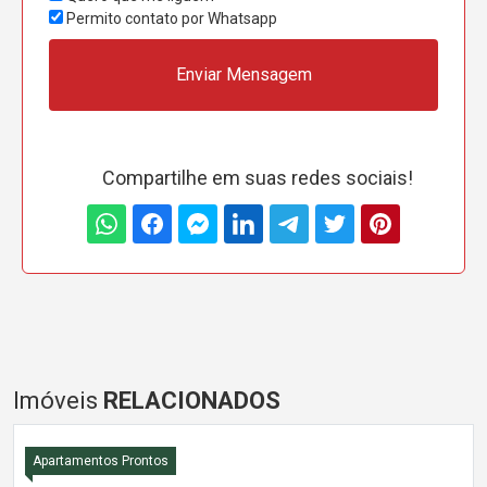
Permito contato por Whatsapp
Enviar Mensagem
Compartilhe em suas redes sociais!
Imóveis
RELACIONADOS
Apartamentos Prontos