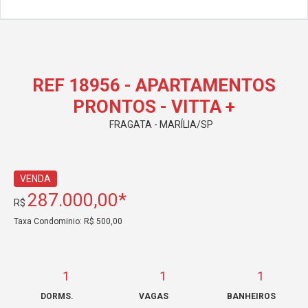
REF 18956 - APARTAMENTOS
PRONTOS - VITTA +
FRAGATA - MARÍLIA/SP
VENDA
287.000,00*
R$
Taxa Condominio: R$ 500,00
1
1
1
DORMS.
VAGAS
BANHEIROS