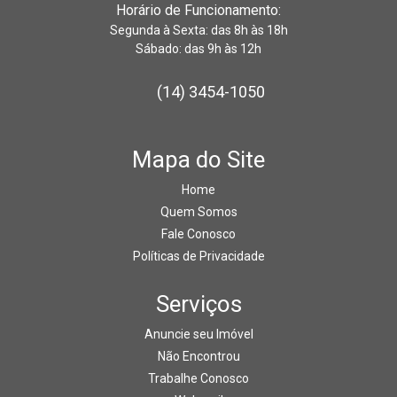
Horário de Funcionamento:
Segunda à Sexta: das 8h às 18h
Sábado: das 9h às 12h
(14) 3454-1050
Mapa do Site
Home
Quem Somos
Fale Conosco
Políticas de Privacidade
Serviços
Anuncie seu Imóvel
Não Encontrou
Trabalhe Conosco