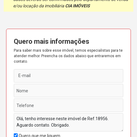
e/ou locação da imobiliária
CIA IMÓVEIS
Quero mais informações
Para saber mais sobre esse imóvel, temos especialistas para te
atender melhor. Preencha os dados abaixo que entraremos em
contato.
Quero que me liguem