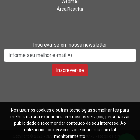
Webmail
Área Restrita
Inscreva-se em nossa newsletter
Inscrever-se
Nós usamos cookies e outras tecnologias semelhantes para
melhorar a sua experiência em nossos serviços, personalizar
publicidade e recomendar conteúdo de seu interesse. Ao
utilizar nossos serviços, você concorda com tal
monitoramento.
Copyright © 2026 - CIA Imóveis - CRECI J-19778 - Todos os direitos