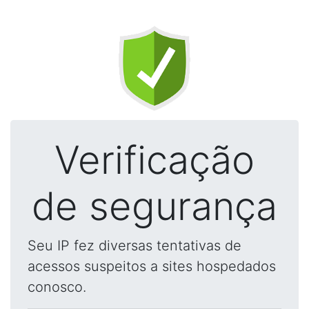
Verificação
de segurança
Seu IP fez diversas tentativas de
acessos suspeitos a sites hospedados
conosco.