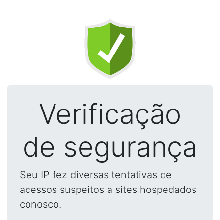
Verificação
de segurança
Seu IP fez diversas tentativas de
acessos suspeitos a sites hospedados
conosco.