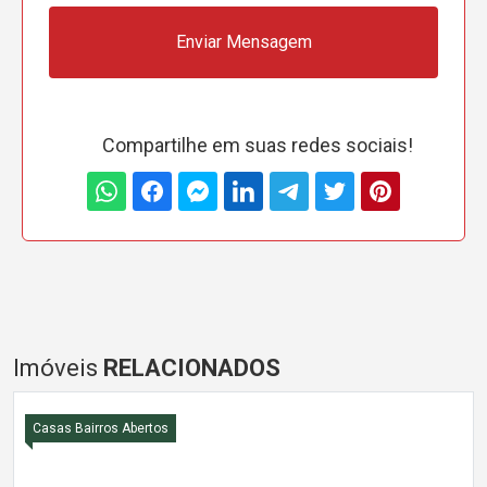
Enviar Mensagem
Compartilhe em suas redes sociais!
Imóveis
RELACIONADOS
Casas Bairros Abertos