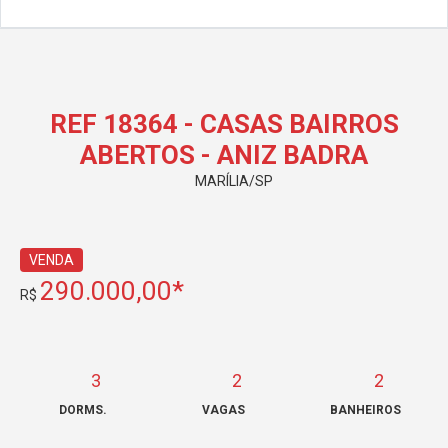
REF 18364 - CASAS BAIRROS
ABERTOS - ANIZ BADRA
MARÍLIA/SP
VENDA
290.000,00*
R$
3
2
2
DORMS.
VAGAS
BANHEIROS