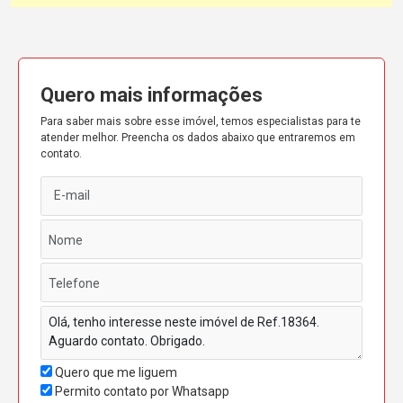
Quero mais informações
Para saber mais sobre esse imóvel, temos especialistas para te
atender melhor. Preencha os dados abaixo que entraremos em
contato.
Quero que me liguem
Permito contato por Whatsapp