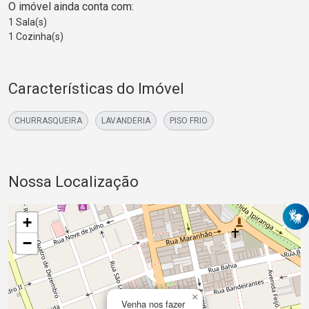
O imóvel ainda conta com:
1 Sala(s)
1 Cozinha(s)
Características do Imóvel
CHURRASQUEIRA
LAVANDERIA
PISO FRIO
Nossa Localização
+
−
×
Venha nos fazer