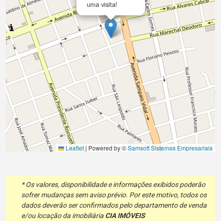
uma visita!
Leaflet
|
Powered by ©
Samsoft Sistemas Empresariais
* Os valores, disponibilidade e informações exibidos poderão
sofrer mudanças sem aviso prévio. Por este motivo, todos os
dados deverão ser confirmados pelo departamento de venda
e/ou locação da imobiliária
CIA IMÓVEIS