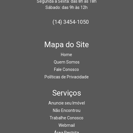
Segunda à Sexta: das 8h às 18h
Sábado: das 9h às 12h
(14) 3454-1050
Mapa do Site
Home
Quem Somos
Fale Conosco
Políticas de Privacidade
Serviços
Anuncie seu Imóvel
Não Encontrou
Trabalhe Conosco
Webmail
Área Restrita