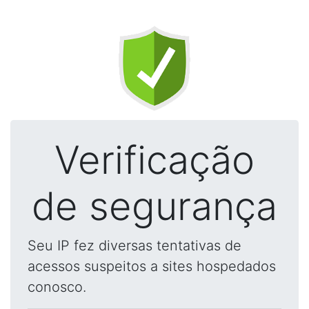
Verificação
de segurança
Seu IP fez diversas tentativas de
acessos suspeitos a sites hospedados
conosco.