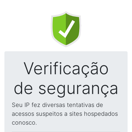
Verificação
de segurança
Seu IP fez diversas tentativas de
acessos suspeitos a sites hospedados
conosco.