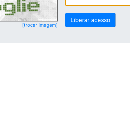
[trocar imagem]