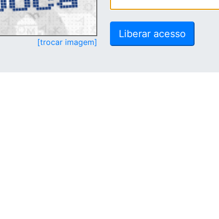
[trocar imagem]