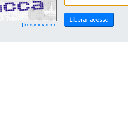
[trocar imagem]