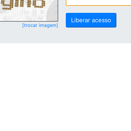
[trocar imagem]