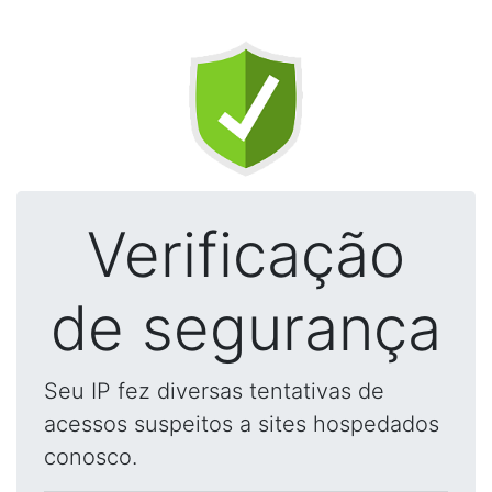
Verificação
de segurança
Seu IP fez diversas tentativas de
acessos suspeitos a sites hospedados
conosco.