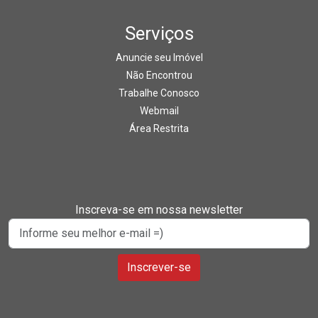
Serviços
Anuncie seu Imóvel
Não Encontrou
Trabalhe Conosco
Webmail
Área Restrita
Inscreva-se em nossa newsletter
Inscrever-se