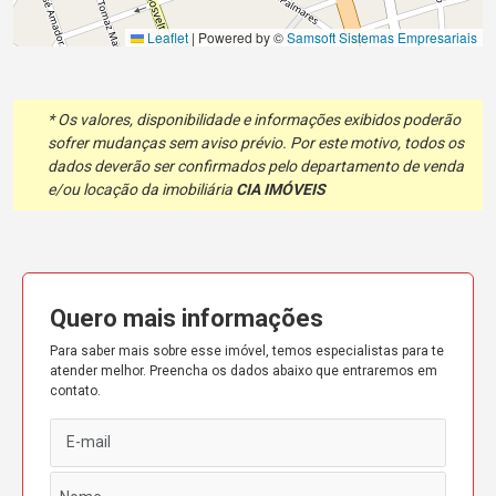
Leaflet
|
Powered by ©
Samsoft Sistemas Empresariais
* Os valores, disponibilidade e informações exibidos poderão
sofrer mudanças sem aviso prévio. Por este motivo, todos os
dados deverão ser confirmados pelo departamento de venda
e/ou locação da imobiliária
CIA IMÓVEIS
Quero mais informações
Para saber mais sobre esse imóvel, temos especialistas para te
atender melhor. Preencha os dados abaixo que entraremos em
contato.