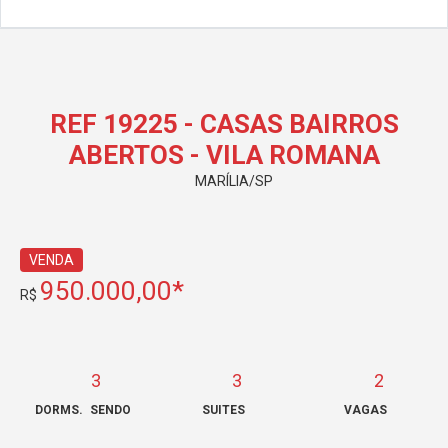
REF 19225 - CASAS BAIRROS
ABERTOS - VILA ROMANA
MARÍLIA/SP
VENDA
950.000,00*
R$
3
3
2
DORMS.
SENDO
SUITES
VAGAS