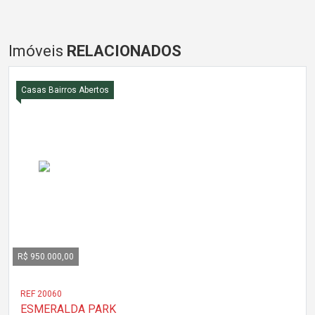
Imóveis
RELACIONADOS
Casas Bairros Abertos
R$ 950.000,00
REF 20060
ESMERALDA PARK