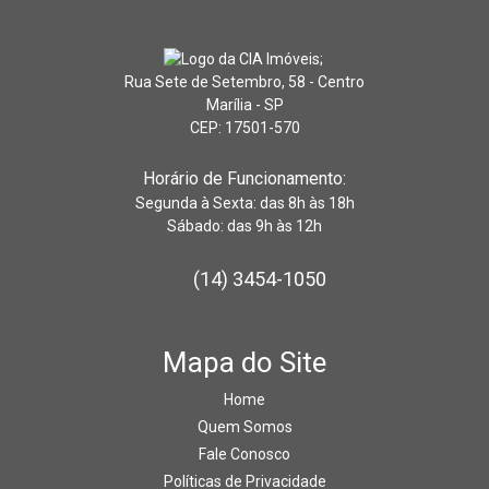
Rua Sete de Setembro, 58 - Centro
Marília - SP
CEP: 17501-570
Horário de Funcionamento:
Segunda à Sexta: das 8h às 18h
Sábado: das 9h às 12h
(14) 3454-1050
Mapa do Site
Home
Quem Somos
Fale Conosco
Políticas de Privacidade