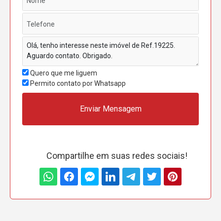
Quero que me liguem
Permito contato por Whatsapp
Enviar Mensagem
Compartilhe em suas redes sociais!