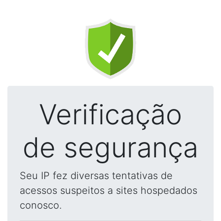
Verificação
de segurança
Seu IP fez diversas tentativas de
acessos suspeitos a sites hospedados
conosco.