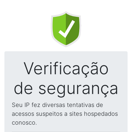
Verificação
de segurança
Seu IP fez diversas tentativas de
acessos suspeitos a sites hospedados
conosco.