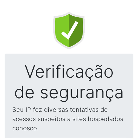
Verificação
de segurança
Seu IP fez diversas tentativas de
acessos suspeitos a sites hospedados
conosco.