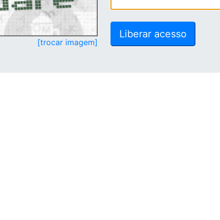
[trocar imagem]