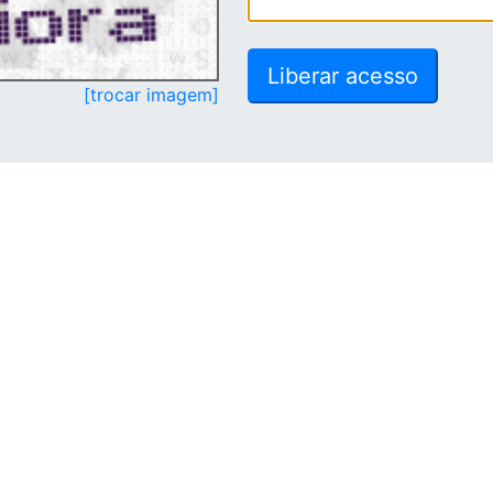
[trocar imagem]