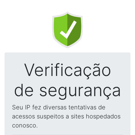
Verificação
de segurança
Seu IP fez diversas tentativas de
acessos suspeitos a sites hospedados
conosco.