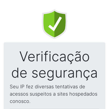
Verificação
de segurança
Seu IP fez diversas tentativas de
acessos suspeitos a sites hospedados
conosco.