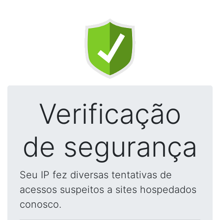
Verificação
de segurança
Seu IP fez diversas tentativas de
acessos suspeitos a sites hospedados
conosco.