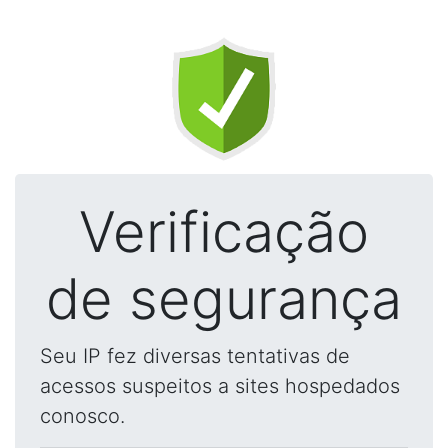
Verificação
de segurança
Seu IP fez diversas tentativas de
acessos suspeitos a sites hospedados
conosco.