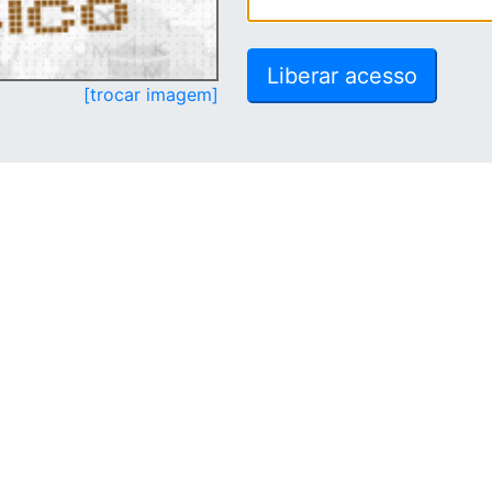
[trocar imagem]