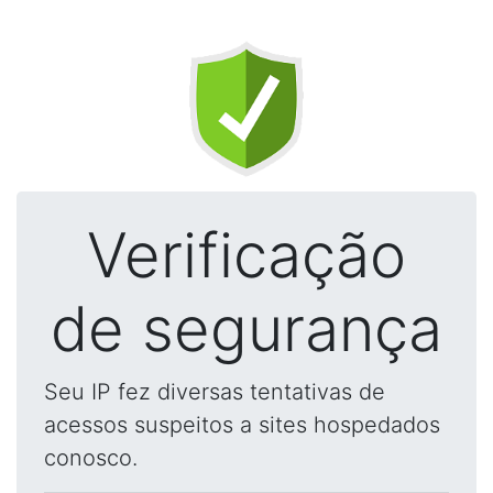
Verificação
de segurança
Seu IP fez diversas tentativas de
acessos suspeitos a sites hospedados
conosco.