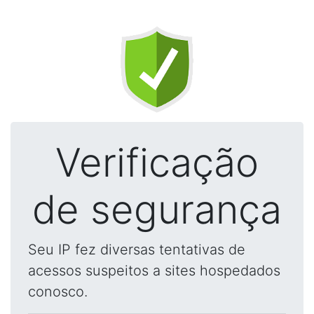
Verificação
de segurança
Seu IP fez diversas tentativas de
acessos suspeitos a sites hospedados
conosco.