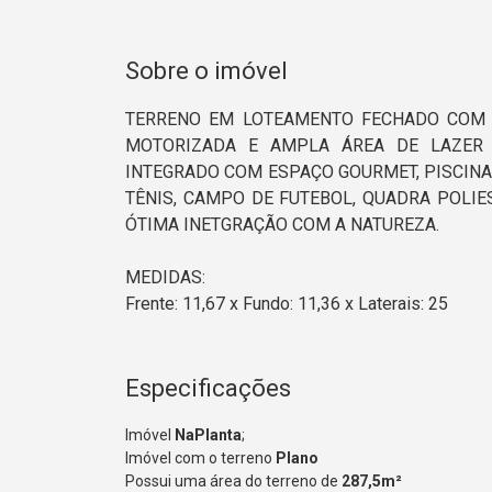
Sobre o imóvel
TERRENO EM LOTEAMENTO FECHADO COM 
MOTORIZADA E AMPLA ÁREA DE LAZER 
INTEGRADO COM ESPAÇO GOURMET, PISCINA 
TÊNIS, CAMPO DE FUTEBOL, QUADRA POLIES
ÓTIMA INETGRAÇÃO COM A NATUREZA.
MEDIDAS:
Frente: 11,67 x Fundo: 11,36 x Laterais: 25
Especificações
Imóvel
NaPlanta
;
Imóvel com o terreno
Plano
Possui uma área do terreno de
287,5m²