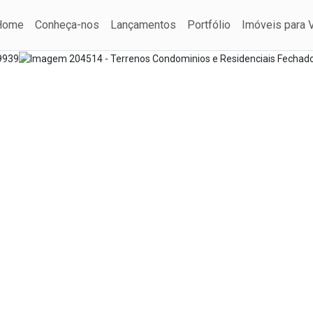
Home
Conheça-nos
Lançamentos
Portfólio
Imóveis para 