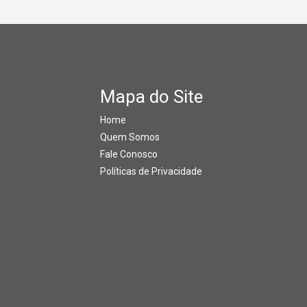
Mapa do Site
Home
Quem Somos
Fale Conosco
Políticas de Privacidade