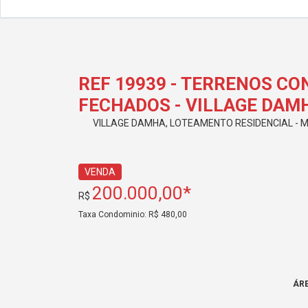
REF 19939 - TERRENOS CO
FECHADOS - VILLAGE DAM
VILLAGE DAMHA, LOTEAMENTO RESIDENCIAL - M
VENDA
200.000,00*
R$
Taxa Condominio: R$ 480,00
ÁR