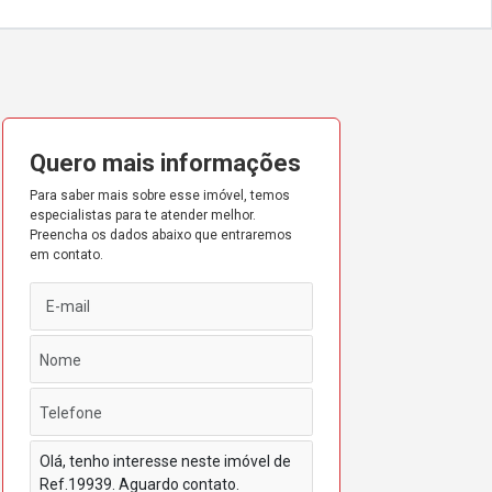
Quero mais informações
Para saber mais sobre esse imóvel, temos
especialistas para te atender melhor.
Preencha os dados abaixo que entraremos
em contato.