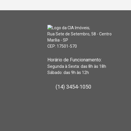
Rua Sete de Setembro, 58 - Centro
Marília - SP
CEP: 17501-570
Horário de Funcionamento:
Segunda à Sexta: das 8h às 18h
Sábado: das 9h às 12h
(14) 3454-1050