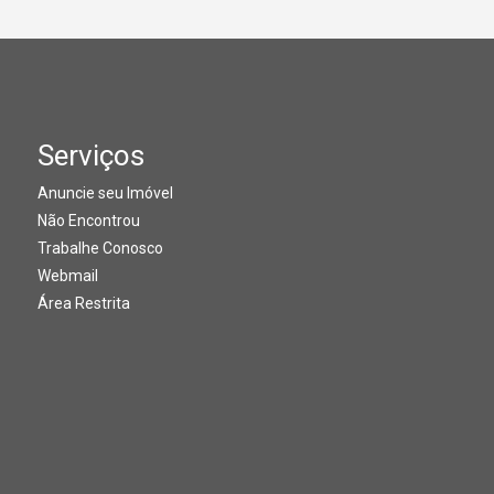
Serviços
Anuncie seu Imóvel
Não Encontrou
Trabalhe Conosco
Webmail
Área Restrita