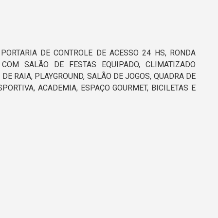
PORTARIA DE CONTROLE DE ACESSO 24 HS, RONDA
COM SALÃO DE FESTAS EQUIPADO, CLIMATIZADO
DE RAIA, PLAYGROUND, SALÃO DE JOGOS, QUADRA DE
PORTIVA, ACADEMIA, ESPAÇO GOURMET, BICILETAS E