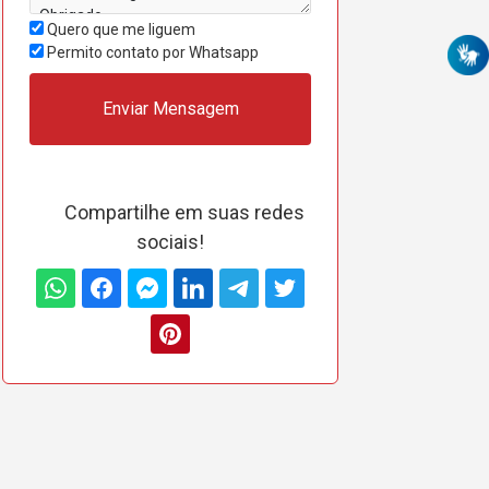
Quero que me liguem
Permito contato por Whatsapp
Enviar Mensagem
Compartilhe em suas redes
sociais!