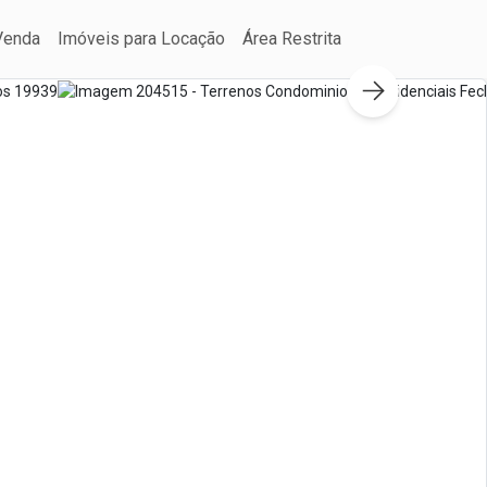
Venda
Imóveis para Locação
Área Restrita