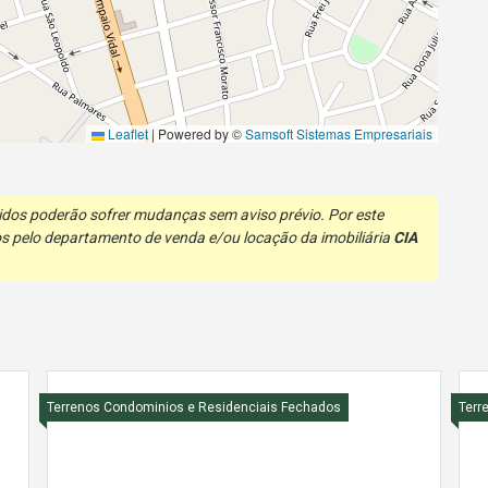
Leaflet
|
Powered by ©
Samsoft Sistemas Empresariais
ibidos poderão sofrer mudanças sem aviso prévio. Por este
s pelo departamento de venda e/ou locação da imobiliária
CIA
Terrenos Condominios e Residenciais Fechados
Terr