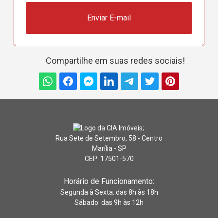
Enviar E-mail
Compartilhe em suas redes sociais!
Rua Sete de Setembro, 58 - Centro
Marília - SP
CEP: 17501-570
Horário de Funcionamento:
Segunda à Sexta: das 8h às 18h
Sábado: das 9h às 12h