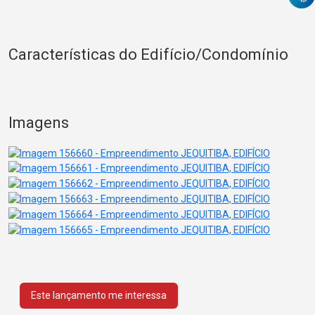
Características do Edifício/Condomínio
Imagens
Este lançamento me interessa