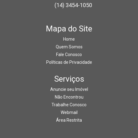
(14) 3454-1050
Mapa do Site
Home
Quem Somos
Fale Conosco
Políticas de Privacidade
Serviços
Anuncie seu Imóvel
Não Encontrou
Trabalhe Conosco
Webmail
Área Restrita