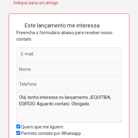
Indique para um amigo
Este lançamento me interessa
Preencha o formulário abaixo para receber nosso
contato
Quero que me liguem
Permito contato por Whatsapp