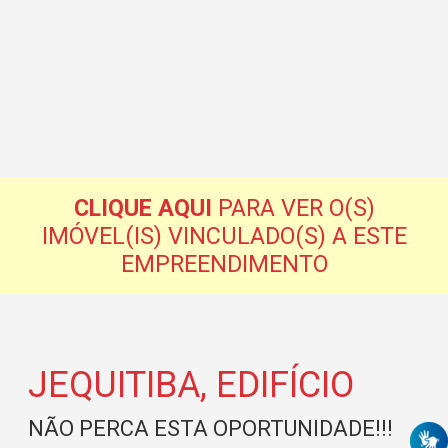
CLIQUE AQUI
PARA VER O(S)
IMÓVEL(IS) VINCULADO(S) A ESTE
EMPREENDIMENTO
JEQUITIBA, EDIFÍCIO
NÃO PERCA ESTA OPORTUNIDADE!!!