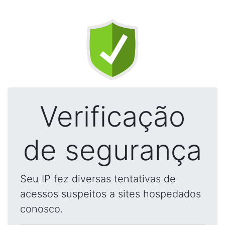
Verificação
de segurança
Seu IP fez diversas tentativas de
acessos suspeitos a sites hospedados
conosco.