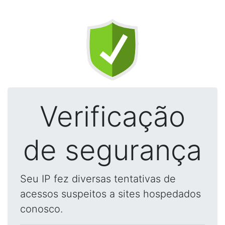
Verificação
de segurança
Seu IP fez diversas tentativas de
acessos suspeitos a sites hospedados
conosco.